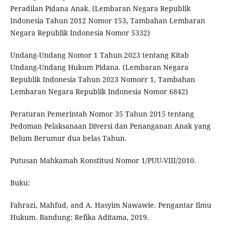
Peradilan Pidana Anak. (Lembaran Negara Republik
Indonesia Tahun 2012 Nomor 153, Tambahan Lembaran
Negara Republik Indonesia Nomor 5332)
Undang-Undang Nomor 1 Tahun 2023 tentang Kitab
Undang-Undang Hukum Pidana. (Lembaran Negara
Republik Indonesia Tahun 2023 Nomorr 1, Tambahan
Lembaran Negara Republik Indonesia Nomor 6842)
Peraturan Pemerintah Nomor 35 Tahun 2015 tentang
Pedoman Pelaksanaan Diversi dan Penanganan Anak yang
Belum Berumur dua belas Tahun.
Putusan Mahkamah Konstitusi Nomor 1/PUU-VIII/2010.
Buku:
Fahrazi, Mahfud, and A. Hasyim Nawawie. Pengantar Ilmu
Hukum. Bandung: Refika Aditama, 2019.