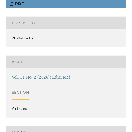
PDF
PUBLISHED
2026-05-13
ISSUE
Vol. 31 No. 2 (2026): Edisi Mei
SECTION
Articles