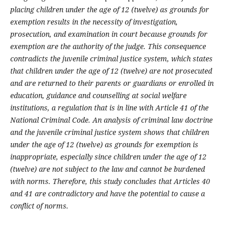
placing children under the age of 12 (twelve) as grounds for
exemption results in the necessity of investigation,
prosecution, and examination in court because grounds for
exemption are the authority of the judge. This consequence
contradicts the juvenile criminal justice system, which states
that children under the age of 12 (twelve) are not prosecuted
and are returned to their parents or guardians or enrolled in
education, guidance and counselling at social welfare
institutions, a regulation that is in line with Article 41 of the
National Criminal Code. An analysis of criminal law doctrine
and the juvenile criminal justice system shows that children
under the age of 12 (twelve) as grounds for exemption is
inappropriate, especially since children under the age of 12
(twelve) are not subject to the law and cannot be burdened
with norms. Therefore, this study concludes that Articles 40
and 41 are contradictory and have the potential to cause a
conflict of norms.