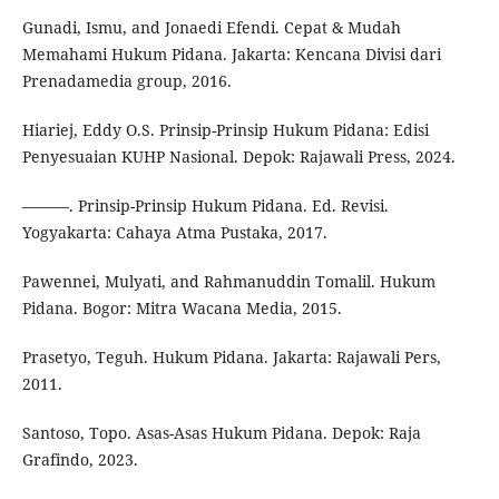
Gunadi, Ismu, and Jonaedi Efendi. Cepat & Mudah
Memahami Hukum Pidana. Jakarta: Kencana Divisi dari
Prenadamedia group, 2016.
Hiariej, Eddy O.S. Prinsip-Prinsip Hukum Pidana: Edisi
Penyesuaian KUHP Nasional. Depok: Rajawali Press, 2024.
———. Prinsip-Prinsip Hukum Pidana. Ed. Revisi.
Yogyakarta: Cahaya Atma Pustaka, 2017.
Pawennei, Mulyati, and Rahmanuddin Tomalil. Hukum
Pidana. Bogor: Mitra Wacana Media, 2015.
Prasetyo, Teguh. Hukum Pidana. Jakarta: Rajawali Pers,
2011.
Santoso, Topo. Asas-Asas Hukum Pidana. Depok: Raja
Grafindo, 2023.