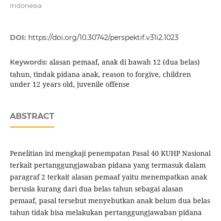
Indonesia
DOI:
https://doi.org/10.30742/perspektif.v31i2.1023
alasan pemaaf, anak di bawah 12 (dua belas)
Keywords:
tahun, tindak pidana anak, reason to forgive, children
under 12 years old, juvenile offense
ABSTRACT
Penelitian ini mengkaji penempatan Pasal 40 KUHP Nasional
terkait pertanggungjawaban pidana yang termasuk dalam
paragraf 2 terkait alasan pemaaf yaitu menempatkan anak
berusia kurang dari dua belas tahun sebagai alasan
pemaaf, pasal tersebut menyebutkan anak belum dua belas
tahun tidak bisa melakukan pertanggungjawaban pidana