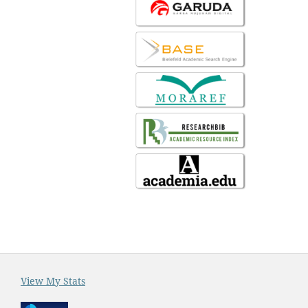
View My Stats