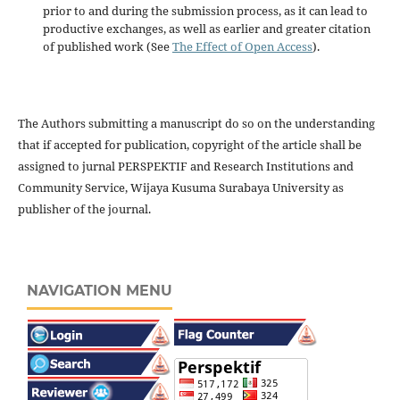
prior to and during the submission process, as it can lead to
productive exchanges, as well as earlier and greater citation
of published work (See
The Effect of Open Access
).
The Authors submitting a manuscript do so on the understanding
that if accepted for publication, copyright of the article shall be
assigned to jurnal PERSPEKTIF and Research Institutions and
Community Service, Wijaya Kusuma Surabaya University as
publisher of the journal.
NAVIGATION MENU