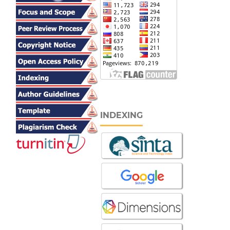
INDEXING