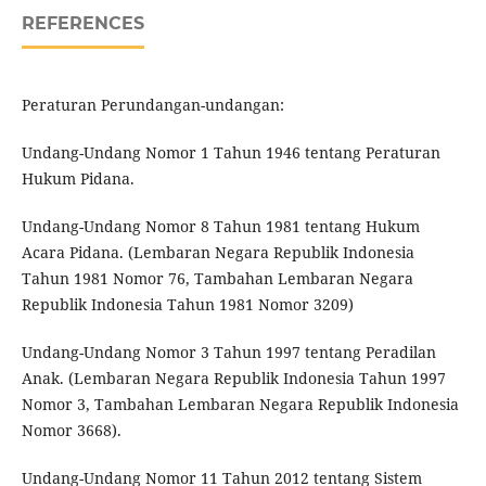
REFERENCES
Peraturan Perundangan-undangan:
Undang-Undang Nomor 1 Tahun 1946 tentang Peraturan
Hukum Pidana.
Undang-Undang Nomor 8 Tahun 1981 tentang Hukum
Acara Pidana. (Lembaran Negara Republik Indonesia
Tahun 1981 Nomor 76, Tambahan Lembaran Negara
Republik Indonesia Tahun 1981 Nomor 3209)
Undang-Undang Nomor 3 Tahun 1997 tentang Peradilan
Anak. (Lembaran Negara Republik Indonesia Tahun 1997
Nomor 3, Tambahan Lembaran Negara Republik Indonesia
Nomor 3668).
Undang-Undang Nomor 11 Tahun 2012 tentang Sistem